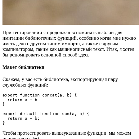
При тестировании я продолжал вспоминать шаблон для
имитации библиотечных функций, особенно когда мне нужно
иметь дело с другим типом импорта, а также с другим
компилятором, таким как машинописный текст. Итак, я хотел
бы резюмировать основной способ здесь.
Макет библиотеки
Скажем, у вас есть библиотека, экспортирующая пару
служебных функций:
export function concat(a, b) {

  return a + b

}

export default function sum(a, b) {

  return a + b;

}
Чтобы протестировать вышеуказанные функции, мы можем
использовать Jest: