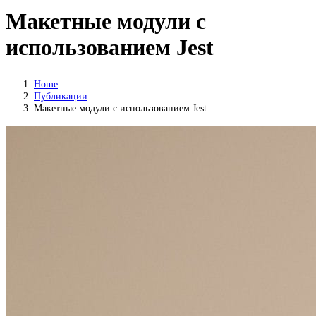
Макетные модули с
использованием Jest
Home
Публикации
Макетные модули с использованием Jest