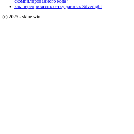
скомпилированного кода?
как перепривязать сетку данных Silverlight
(c) 2025 - skine.win