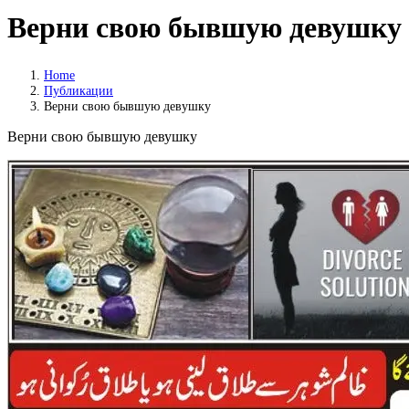
Верни свою бывшую девушку
Home
Публикации
Верни свою бывшую девушку
Верни свою бывшую девушку