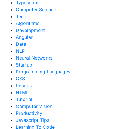
Typescript
Computer Science
Tech
Algorithms
Development
Angular
Data
NLP
Neural Networks
Startup
Programming Languages
CSS
Reactjs
HTML
Tutorial
Computer Vision
Productivity
Javascript Tips
Learning To Code