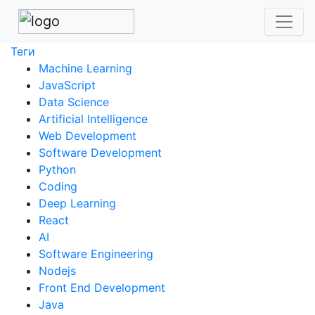
Теги
Machine Learning
JavaScript
Data Science
Artificial Intelligence
Web Development
Software Development
Python
Coding
Deep Learning
React
AI
Software Engineering
Nodejs
Front End Development
Java