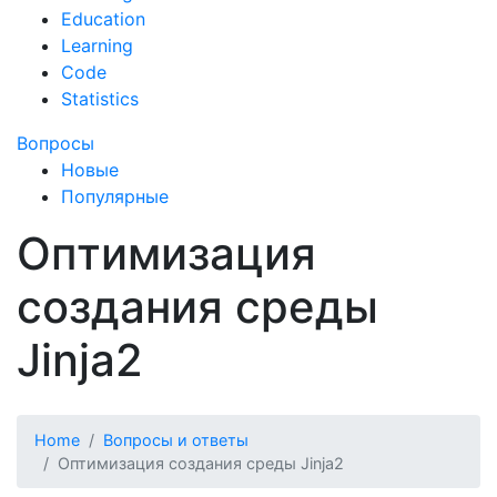
Education
Learning
Code
Statistics
Вопросы
Новые
Популярные
Оптимизация
создания среды
Jinja2
Home
Вопросы и ответы
Оптимизация создания среды Jinja2