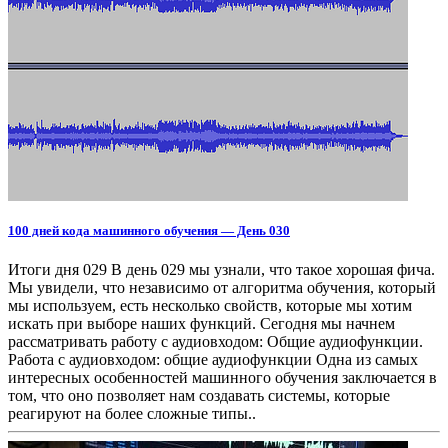
100 дней кода машинного обучения — День 030
Итоги дня 029 В день 029 мы узнали, что такое хорошая фича.
Мы увидели, что независимо от алгоритма обучения, который
мы используем, есть несколько свойств, которые мы хотим
искать при выборе наших функций. Сегодня мы начнем
рассматривать работу с аудиовходом: Общие аудиофункции.
Работа с аудиовходом: общие аудиофункции Одна из самых
интересных особенностей машинного обучения заключается в
том, что оно позволяет нам создавать системы, которые
реагируют на более сложные типы..