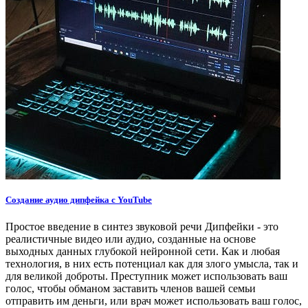
Создание аудио дипфейка с YouTube
Простое введение в синтез звуковой речи Дипфейки - это
реалистичные видео или аудио, созданные на основе
выходных данных глубокой нейронной сети. Как и любая
технология, в них есть потенциал как для злого умысла, так и
для великой доброты. Преступник может использовать ваш
голос, чтобы обманом заставить членов вашей семьи
отправить им деньги, или врач может использовать ваш голос,