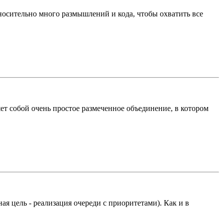
относительно много размышлений и кода, чтобы охватить все
ет собой очень простое размеченное объединение, в котором
ая цель - реализация очереди с приоритетами). Как и в