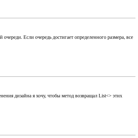
й очереди. Если очередь достигает определенного размера, все
менения дизайна я хочу, чтобы метод возвращал List<> этих