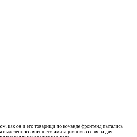
ом, как он и его товарищи по команде фронтенд пытались
ия выделенного внешнего имитационного сервера для