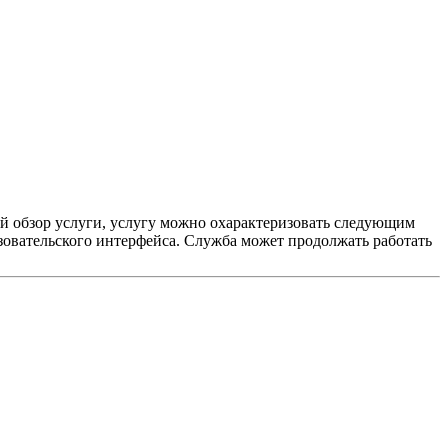
кий обзор услуги, услугу можно охарактеризовать следующим
овательского интерфейса. Служба может продолжать работать