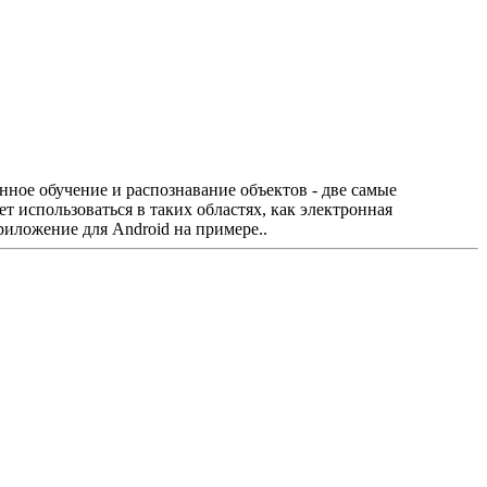
ное обучение и распознавание объектов - две самые
 использоваться в таких областях, как электронная
иложение для Android на примере..