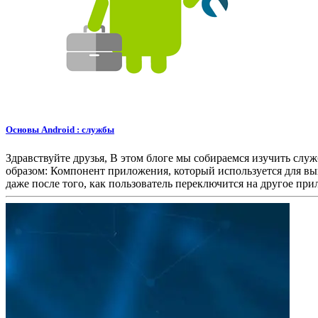
Основы Android : службы
Здравствуйте друзья, В этом блоге мы собираемся изучить слу
образом: Компонент приложения, который используется для вы
даже после того, как пользователь переключится на другое пр