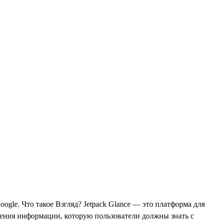
oogle. Что такое Взгляд? Jetpack Glance — это платформа для
жения информации, которую пользователи должны знать с