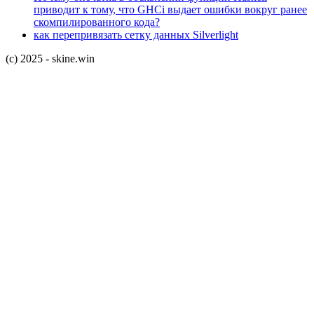
приводит к тому, что GHCi выдает ошибки вокруг ранее
скомпилированного кода?
как перепривязать сетку данных Silverlight
(c) 2025 - skine.win