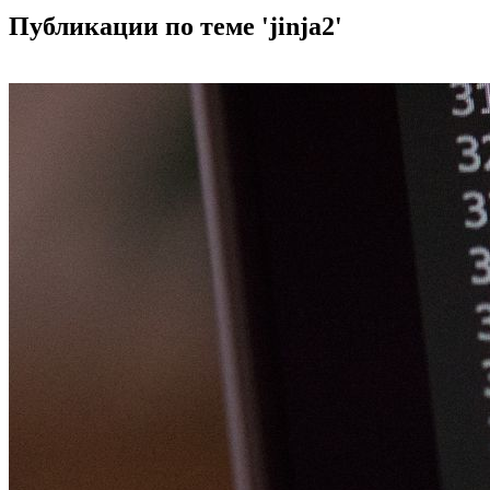
Публикации по теме 'jinja2'